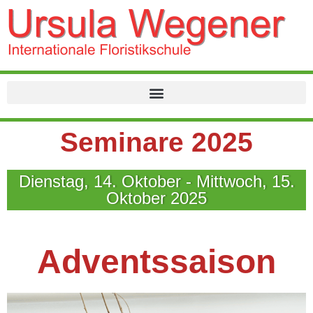
Seminare 2025
Dienstag, 14. Oktober - Mittwoch, 15.
Oktober 2025
Adventssaison